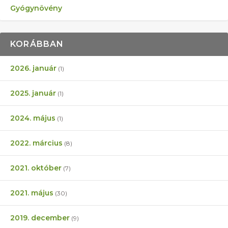
Gyógynövény
KORÁBBAN
2026. január
(1)
2025. január
(1)
2024. május
(1)
2022. március
(8)
2021. október
(7)
2021. május
(30)
2019. december
(9)