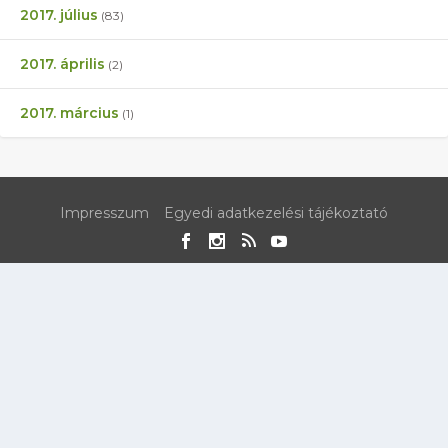
2017. július
(83)
2017. április
(2)
2017. március
(1)
Impresszum
Egyedi adatkezelési tájékoztató