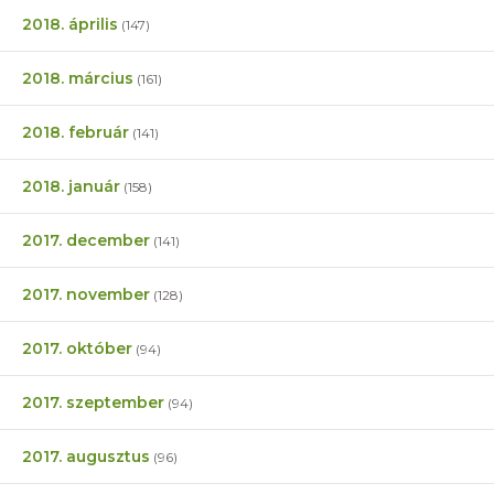
2018. április
(147)
2018. március
(161)
2018. február
(141)
2018. január
(158)
2017. december
(141)
2017. november
(128)
2017. október
(94)
2017. szeptember
(94)
2017. augusztus
(96)