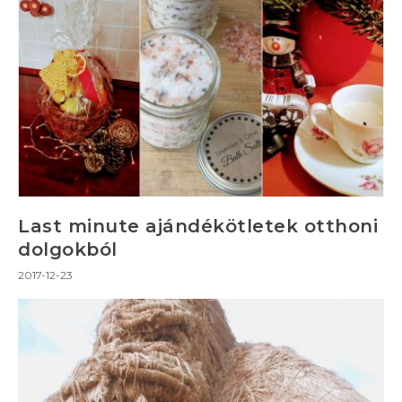
Last minute ajándékötletek otthoni
dolgokból
2017-12-23