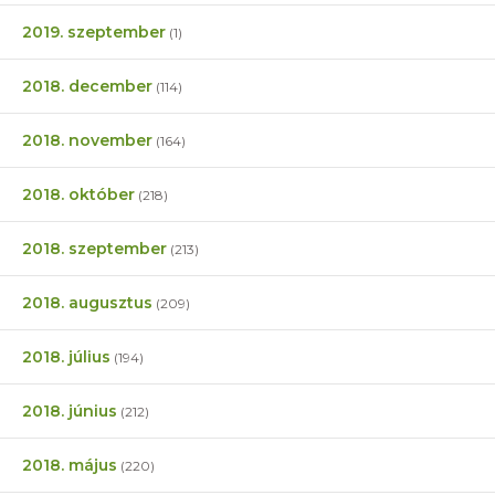
2019. szeptember
(1)
2018. december
(114)
2018. november
(164)
2018. október
(218)
2018. szeptember
(213)
2018. augusztus
(209)
2018. július
(194)
2018. június
(212)
2018. május
(220)