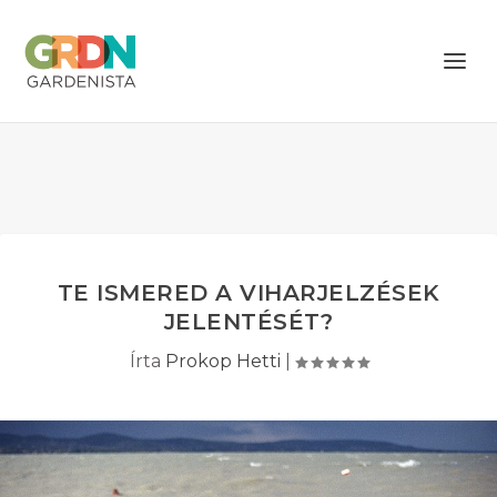
TE ISMERED A VIHARJELZÉSEK
JELENTÉSÉT?
Írta
Prokop Hetti
|