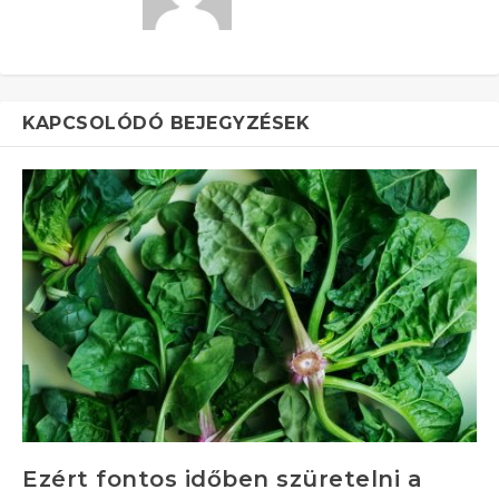
KAPCSOLÓDÓ BEJEGYZÉSEK
Ezért fontos időben szüretelni a