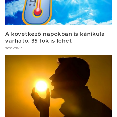
A következő napokban is kánikula
várható, 35 fok is lehet
2018-08-13