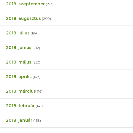
2018. szeptember
(213)
2018. augusztus
(209)
2018. július
(194)
2018. június
(212)
2018. május
(220)
2018. április
(147)
2018. március
(161)
2018. február
(141)
2018. január
(158)