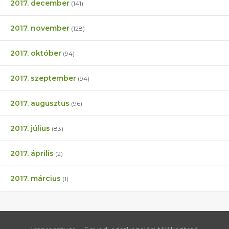
2017. december
(141)
2017. november
(128)
2017. október
(94)
2017. szeptember
(94)
2017. augusztus
(96)
2017. július
(83)
2017. április
(2)
2017. március
(1)