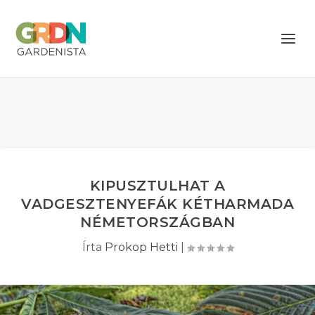
KIPUSZTULHAT A
VADGESZTENYEFÁK KÉTHARMADA
NÉMETORSZÁGBAN
Írta
Prokop Hetti
|