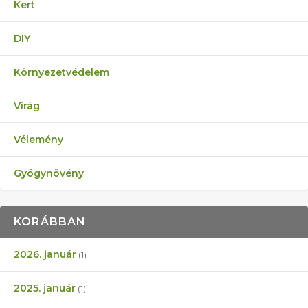
Kert
DIY
Környezetvédelem
Virág
Vélemény
Gyógynövény
KORÁBBAN
2026. január
(1)
2025. január
(1)