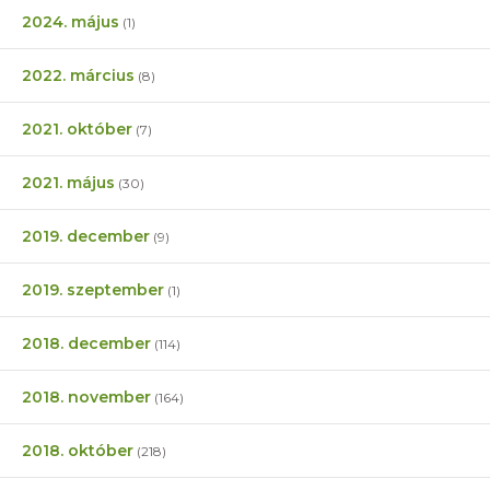
2024. május
(1)
2022. március
(8)
2021. október
(7)
2021. május
(30)
2019. december
(9)
2019. szeptember
(1)
2018. december
(114)
2018. november
(164)
2018. október
(218)