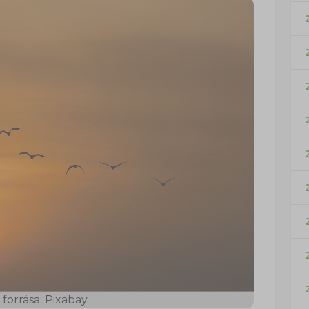
forrása: Pixabay