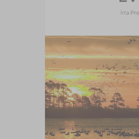
Írta
Pro