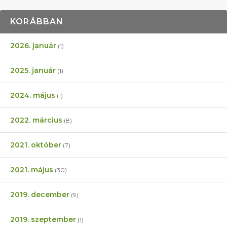
KORÁBBAN
2026. január
(1)
2025. január
(1)
2024. május
(1)
2022. március
(8)
2021. október
(7)
2021. május
(30)
2019. december
(9)
2019. szeptember
(1)