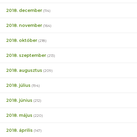
2018. december
(114)
2018. november
(164)
2018. október
(218)
2018. szeptember
(213)
2018. augusztus
(209)
2018. július
(194)
2018. június
(212)
2018. május
(220)
2018. április
(147)