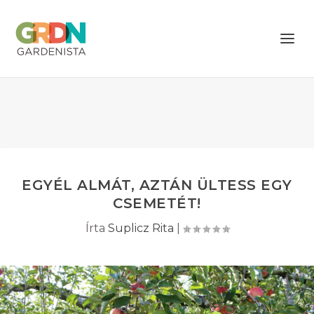
EGYÉL ALMÁT, AZTÁN ÜLTESS EGY
CSEMETÉT!
Írta
Suplicz Rita
|