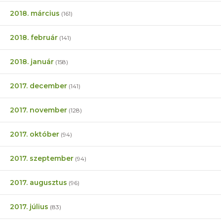
2018. március
(161)
2018. február
(141)
2018. január
(158)
2017. december
(141)
2017. november
(128)
2017. október
(94)
2017. szeptember
(94)
2017. augusztus
(96)
2017. július
(83)