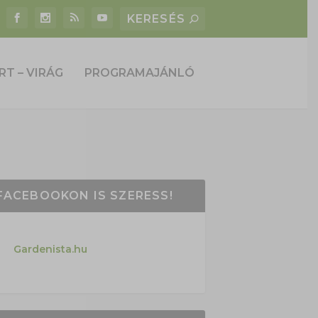
RT – VIRÁG
PROGRAMAJÁNLÓ
FACEBOOKON IS SZERESS!
Gardenista.hu