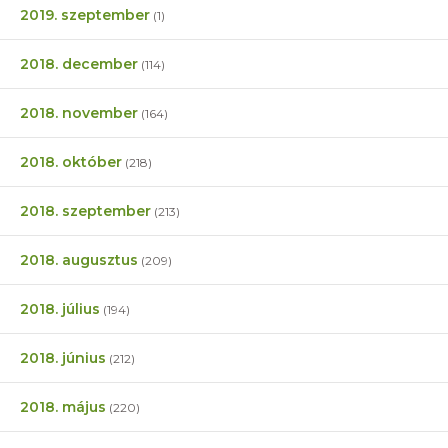
2019. szeptember
(1)
2018. december
(114)
2018. november
(164)
2018. október
(218)
2018. szeptember
(213)
2018. augusztus
(209)
2018. július
(194)
2018. június
(212)
2018. május
(220)