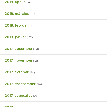
2018. április
(147)
2018. március
(161)
2018. február
(141)
2018. január
(158)
2017. december
(141)
2017. november
(128)
2017. október
(94)
2017. szeptember
(94)
2017. augusztus
(96)