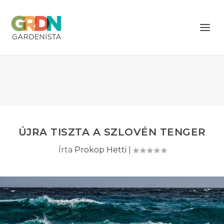
ÚJRA TISZTA A SZLOVÉN TENGER
Írta
Prokop Hetti
|