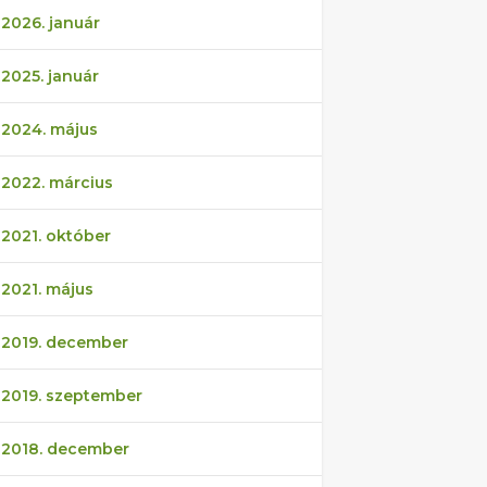
2026. január
2025. január
2024. május
2022. március
2021. október
2021. május
2019. december
2019. szeptember
2018. december