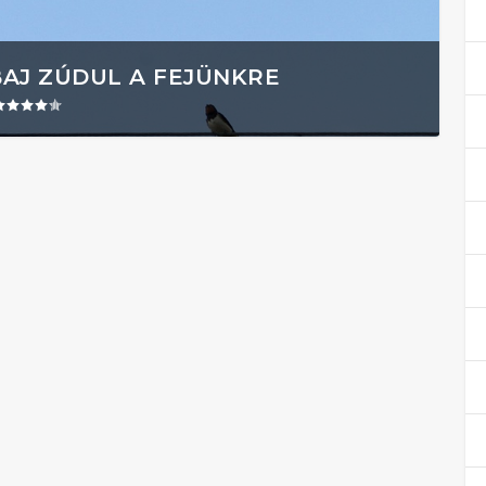
BAJ ZÚDUL A FEJÜNKRE