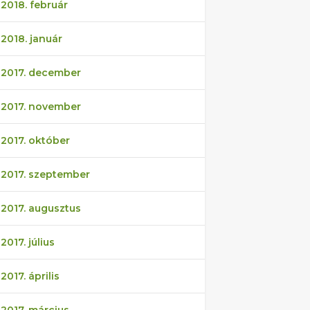
2018. február
2018. január
2017. december
2017. november
2017. október
2017. szeptember
2017. augusztus
2017. július
2017. április