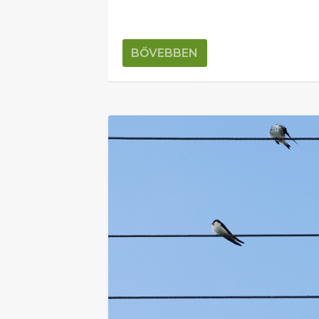
BŐVEBBEN