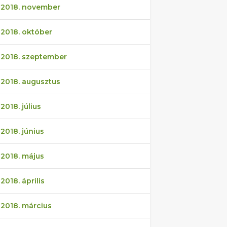
2018. november
2018. október
2018. szeptember
2018. augusztus
2018. július
2018. június
2018. május
2018. április
2018. március