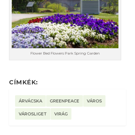
Flower Bed Flowers Park Spring Garden
CÍMKÉK:
ÁRVÁCSKA
GREENPEACE
VÁROS
VÁROSLIGET
VIRÁG