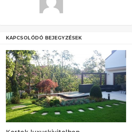
KAPCSOLÓDÓ BEJEGYZÉSEK