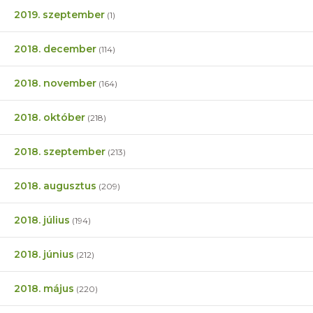
2019. szeptember
(1)
2018. december
(114)
2018. november
(164)
2018. október
(218)
2018. szeptember
(213)
2018. augusztus
(209)
2018. július
(194)
2018. június
(212)
2018. május
(220)