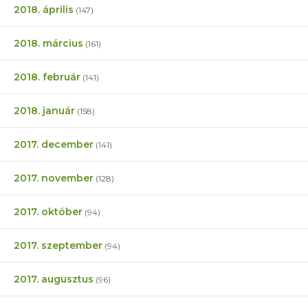
2018. április
(147)
2018. március
(161)
2018. február
(141)
2018. január
(158)
2017. december
(141)
2017. november
(128)
2017. október
(94)
2017. szeptember
(94)
2017. augusztus
(96)