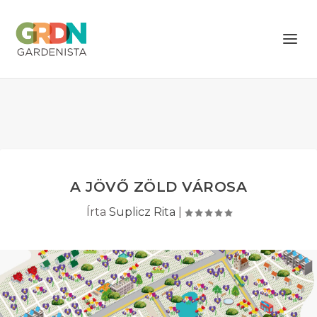
A JÖVŐ ZÖLD VÁROSA
Írta
Suplicz Rita
|