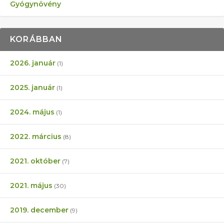
Gyógynövény
KORÁBBAN
2026. január
(1)
2025. január
(1)
2024. május
(1)
2022. március
(8)
2021. október
(7)
2021. május
(30)
2019. december
(9)