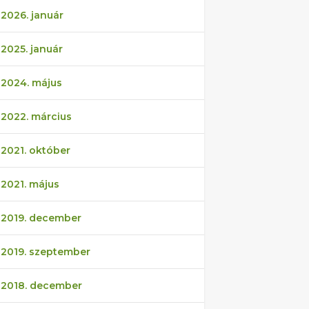
2026. január
2025. január
2024. május
2022. március
2021. október
2021. május
2019. december
2019. szeptember
2018. december