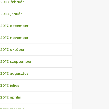
2018. február
2018. január
2017. december
2017. november
2017. október
2017. szeptember
2017. augusztus
2017. július
2017. április