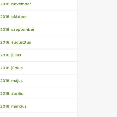
2018. november
2018. október
2018. szeptember
2018. augusztus
2018. július
2018. június
2018. május
2018. április
2018. március