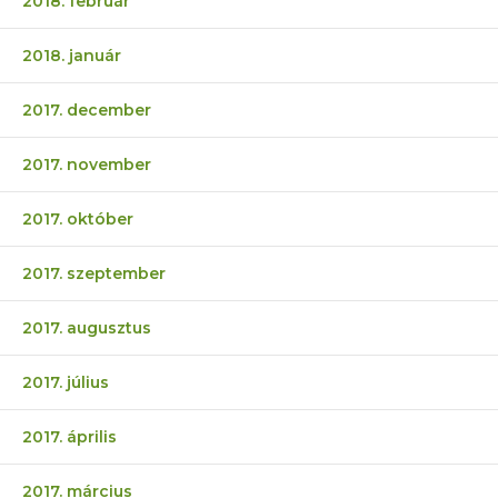
2018. február
2018. január
2017. december
2017. november
2017. október
2017. szeptember
2017. augusztus
2017. július
2017. április
2017. március