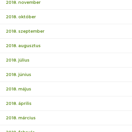
2018. november
2018. október
2018. szeptember
2018. augusztus
2018. július
2018. június
2018. május
2018. április
2018. március