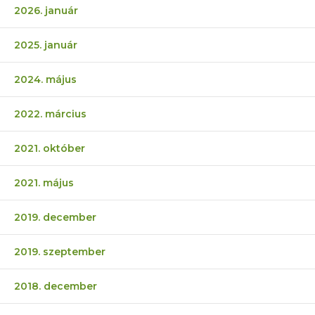
2026. január
2025. január
2024. május
2022. március
2021. október
2021. május
2019. december
2019. szeptember
2018. december