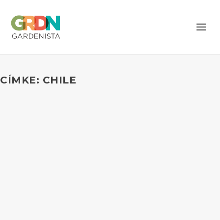
CÍMKE: CHILE