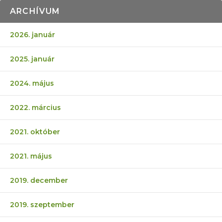
ARCHÍVUM
2026. január
2025. január
2024. május
2022. március
2021. október
2021. május
2019. december
2019. szeptember