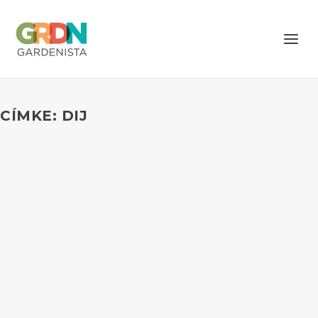
CÍMKE: DIJ