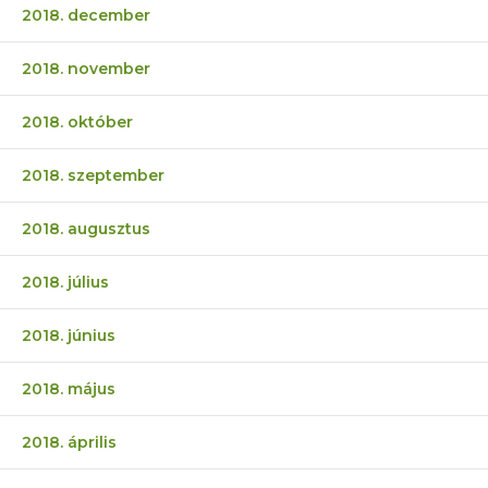
2018. december
2018. november
2018. október
2018. szeptember
2018. augusztus
2018. július
2018. június
2018. május
2018. április