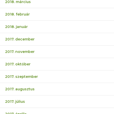
2018. március
2018. február
2018. január
2017. december
2017. november
2017. október
2017. szeptember
2017. augusztus
2017. július
2017. április