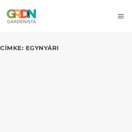
CÍMKE: EGYNYÁRI