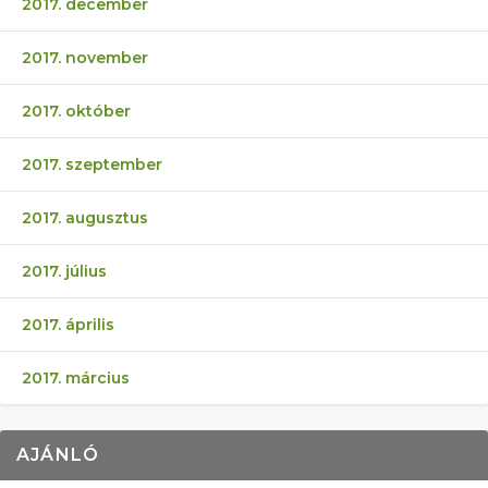
2017. december
2017. november
2017. október
2017. szeptember
2017. augusztus
2017. július
2017. április
2017. március
AJÁNLÓ