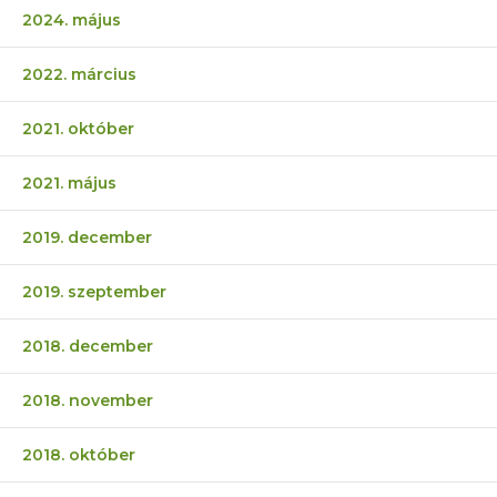
2024. május
2022. március
2021. október
2021. május
2019. december
2019. szeptember
2018. december
2018. november
2018. október