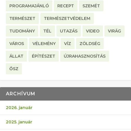
PROGRAMAJÁNLÓ
RECEPT
SZEMÉT
TERMÉSZET
TERMÉSZETVÉDELEM
TUDOMÁNY
TÉL
UTAZÁS
VIDEO
VIRÁG
VÁROS
VÉLEMÉNY
VÍZ
ZÖLDSÉG
ÁLLAT
ÉPÍTÉSZET
ÚJRAHASZNOSÍTÁS
ŐSZ
ARCHÍVUM
2026. január
2025. január