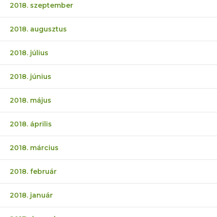
2018. szeptember
2018. augusztus
2018. július
2018. június
2018. május
2018. április
2018. március
2018. február
2018. január