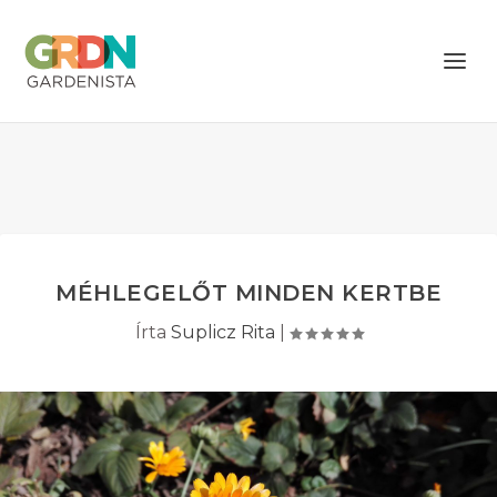
MÉHLEGELŐT MINDEN KERTBE
Írta
Suplicz Rita
|