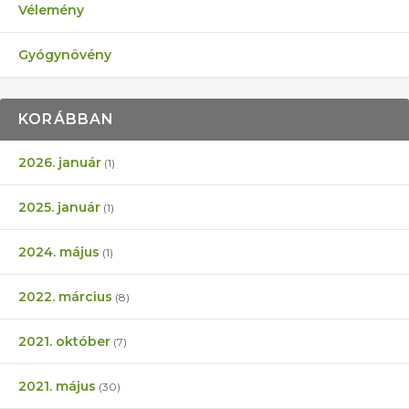
Vélemény
Gyógynövény
KORÁBBAN
2026. január
(1)
2025. január
(1)
2024. május
(1)
2022. március
(8)
2021. október
(7)
2021. május
(30)