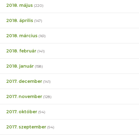
2018. május
(220)
2018. április
(147)
2018. március
(161)
2018. február
(141)
2018. január
(158)
2017. december
(141)
2017. november
(128)
2017. október
(94)
2017. szeptember
(94)