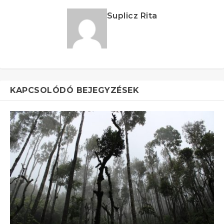
Suplicz Rita
KAPCSOLÓDÓ BEJEGYZÉSEK