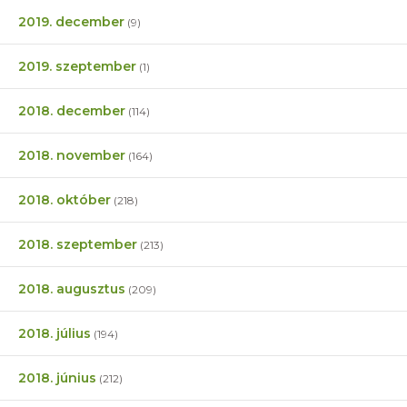
2019. december
(9)
2019. szeptember
(1)
2018. december
(114)
2018. november
(164)
2018. október
(218)
2018. szeptember
(213)
2018. augusztus
(209)
2018. július
(194)
2018. június
(212)