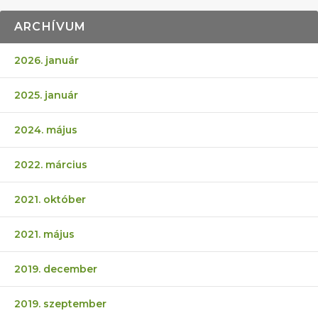
ARCHÍVUM
2026. január
2025. január
2024. május
2022. március
2021. október
2021. május
2019. december
2019. szeptember