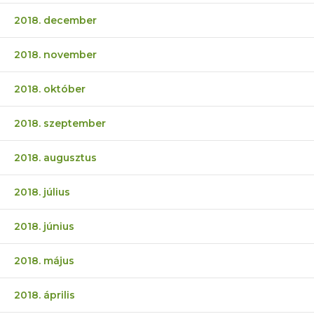
2018. december
2018. november
2018. október
2018. szeptember
2018. augusztus
2018. július
2018. június
2018. május
2018. április