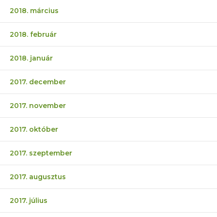
2018. március
2018. február
2018. január
2017. december
2017. november
2017. október
2017. szeptember
2017. augusztus
2017. július