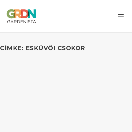
CÍMKE: ESKÜVŐI CSOKOR