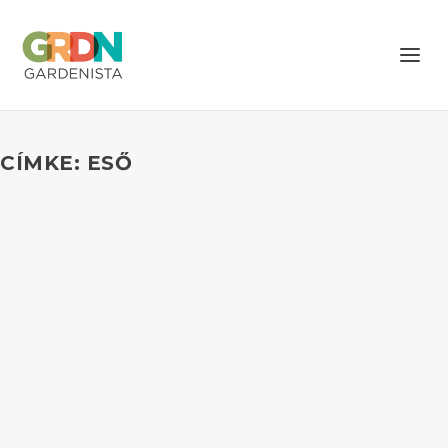
CÍMKE: ESŐ