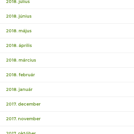
2018. július
2018. június
2018. május
2018. április
2018. március
2018. február
2018. január
2017. december
2017. november
2017. október