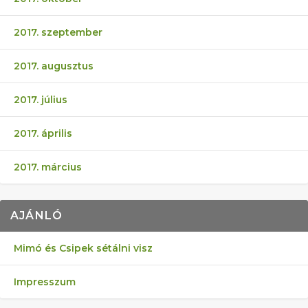
2017. szeptember
2017. augusztus
2017. július
2017. április
2017. március
AJÁNLÓ
Mimó és Csipek sétálni visz
Impresszum