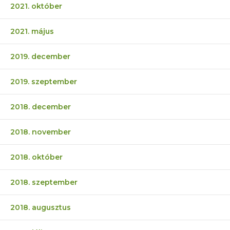
2021. október
2021. május
2019. december
2019. szeptember
2018. december
2018. november
2018. október
2018. szeptember
2018. augusztus