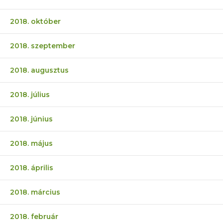
2018. október
2018. szeptember
2018. augusztus
2018. július
2018. június
2018. május
2018. április
2018. március
2018. február