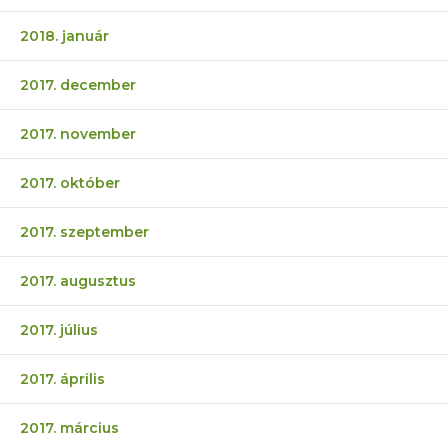
2018. január
2017. december
2017. november
2017. október
2017. szeptember
2017. augusztus
2017. július
2017. április
2017. március