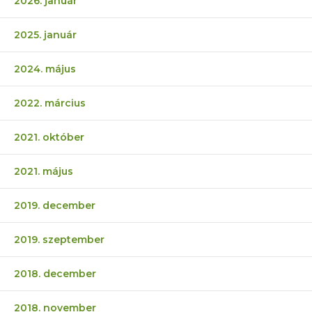
2026. január
2025. január
2024. május
2022. március
2021. október
2021. május
2019. december
2019. szeptember
2018. december
2018. november