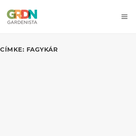
CÍMKE: FAGYKÁR