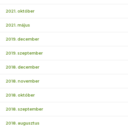
2021. október
2021. május
2019. december
2019. szeptember
2018. december
2018. november
2018. október
2018. szeptember
2018. augusztus