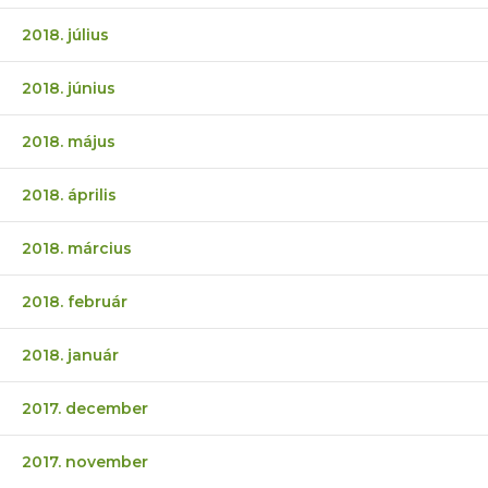
2018. július
2018. június
2018. május
2018. április
2018. március
2018. február
2018. január
2017. december
2017. november