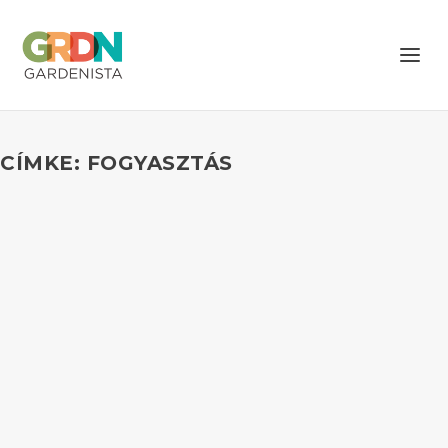
CÍMKE: FOGYASZTÁS