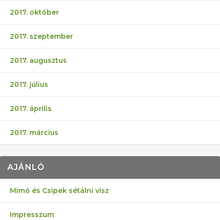
2017. október
2017. szeptember
2017. augusztus
2017. július
2017. április
2017. március
AJÁNLÓ
Mimó és Csipek sétálni visz
Impresszum