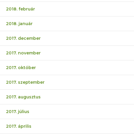
2018. február
2018. január
2017. december
2017. november
2017. október
2017. szeptember
2017. augusztus
2017. július
2017. április