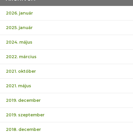
2026. január
2025. január
2024. május
2022. március
2021. október
2021. május
2019. december
2019. szeptember
2018. december