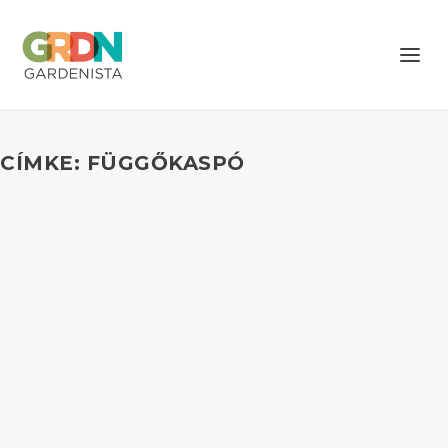
CÍMKE: FÜGGŐKASPÓ