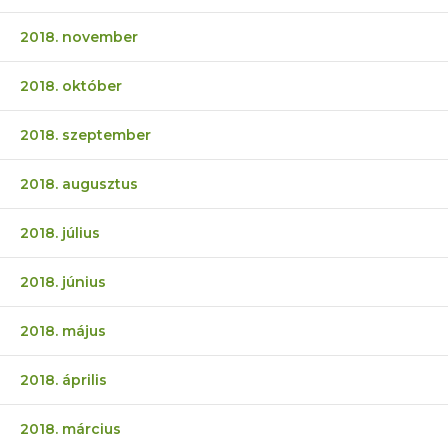
2018. november
2018. október
2018. szeptember
2018. augusztus
2018. július
2018. június
2018. május
2018. április
2018. március