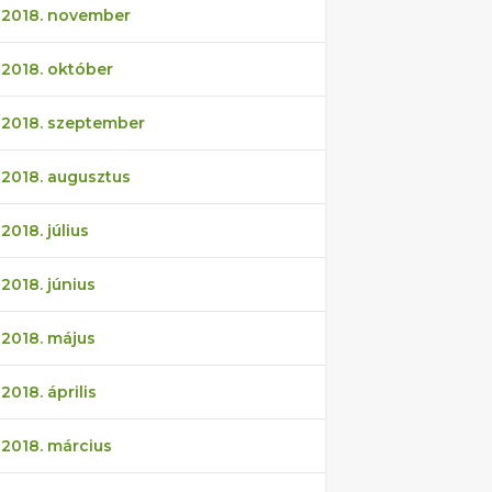
2018. november
2018. október
2018. szeptember
2018. augusztus
2018. július
2018. június
2018. május
2018. április
2018. március