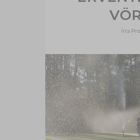
VÖR
Írta
Pro