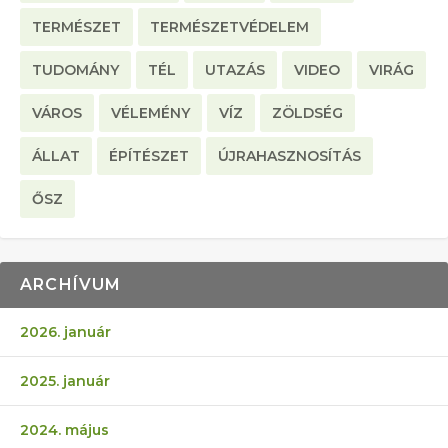
TERMÉSZET
TERMÉSZETVÉDELEM
TUDOMÁNY
TÉL
UTAZÁS
VIDEO
VIRÁG
VÁROS
VÉLEMÉNY
VÍZ
ZÖLDSÉG
ÁLLAT
ÉPÍTÉSZET
ÚJRAHASZNOSÍTÁS
ŐSZ
ARCHÍVUM
2026. január
2025. január
2024. május