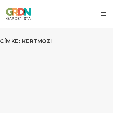
CÍMKE: KERTMOZI