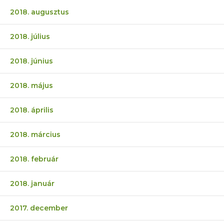
2018. augusztus
2018. július
2018. június
2018. május
2018. április
2018. március
2018. február
2018. január
2017. december