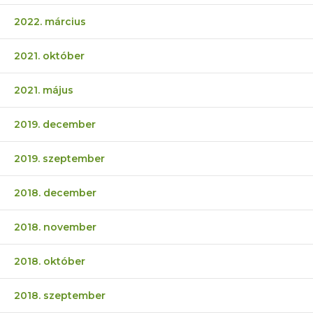
2022. március
2021. október
2021. május
2019. december
2019. szeptember
2018. december
2018. november
2018. október
2018. szeptember