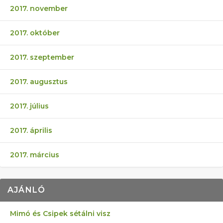
2017. november
2017. október
2017. szeptember
2017. augusztus
2017. július
2017. április
2017. március
AJÁNLÓ
Mimó és Csipek sétálni visz