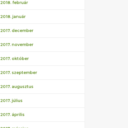
2018. február
2018. január
2017. december
2017. november
2017. október
2017. szeptember
2017. augusztus
2017. július
2017. április