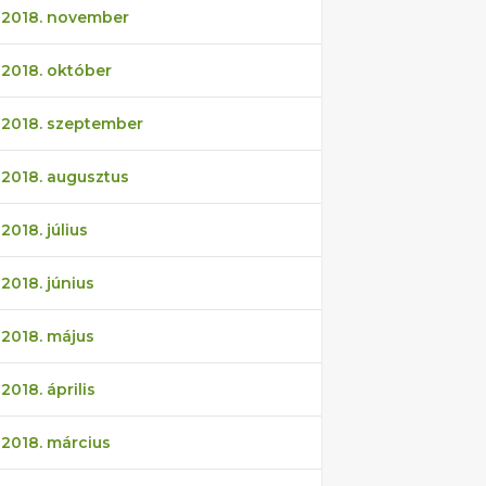
2018. november
2018. október
2018. szeptember
2018. augusztus
2018. július
2018. június
2018. május
2018. április
2018. március