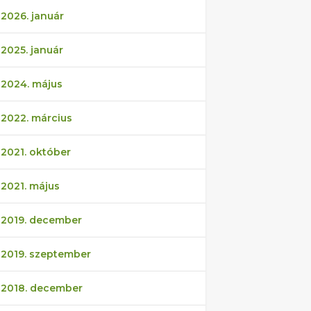
2026. január
2025. január
2024. május
2022. március
2021. október
2021. május
2019. december
2019. szeptember
2018. december