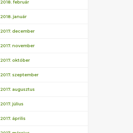
2018. február
2018. január
2017. december
2017. november
2017. október
2017. szeptember
2017. augusztus
2017. július
2017. április