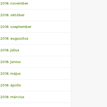
2018. november
2018. október
2018. szeptember
2018. augusztus
2018. július
2018. június
2018. május
2018. április
2018. március