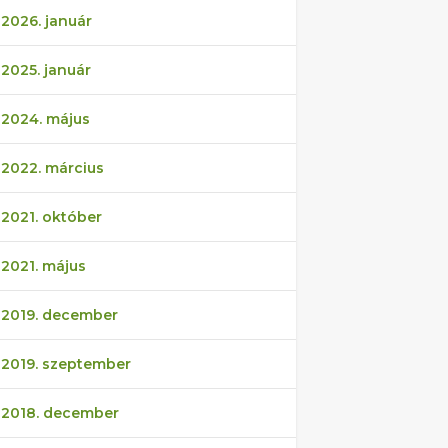
2026. január
2025. január
2024. május
2022. március
2021. október
2021. május
2019. december
2019. szeptember
2018. december