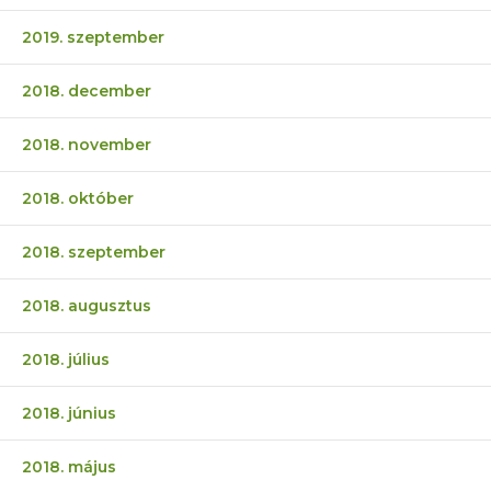
2019. szeptember
2018. december
2018. november
2018. október
2018. szeptember
2018. augusztus
2018. július
2018. június
2018. május