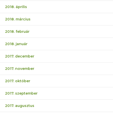
2018. április
2018. március
2018. február
2018. január
2017. december
2017. november
2017. október
2017. szeptember
2017. augusztus