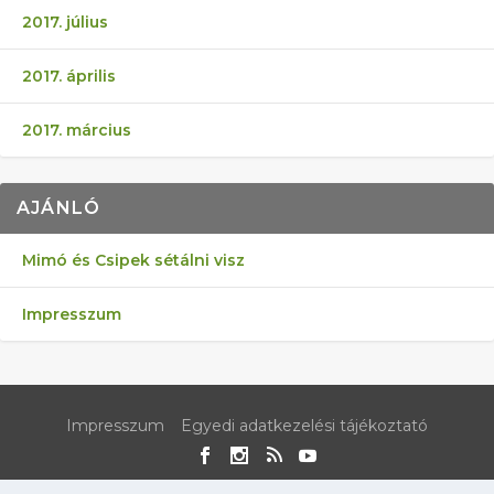
2017. július
2017. április
2017. március
AJÁNLÓ
Mimó és Csipek sétálni visz
Impresszum
Impresszum
Egyedi adatkezelési tájékoztató