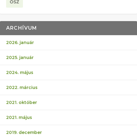
ŐSZ
ARCHÍVUM
2026. január
2025. január
2024. május
2022. március
2021. október
2021. május
2019. december