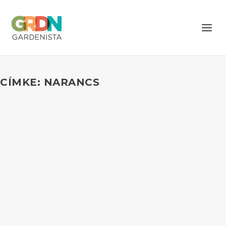
CÍMKE: NARANCS