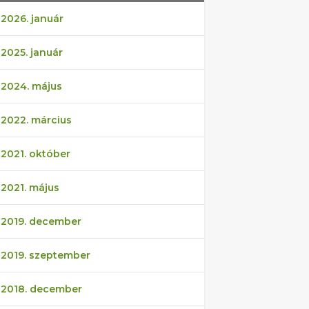
2026. január
2025. január
2024. május
2022. március
2021. október
2021. május
2019. december
2019. szeptember
2018. december