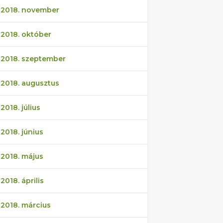
2018. november
2018. október
2018. szeptember
2018. augusztus
2018. július
2018. június
2018. május
2018. április
2018. március