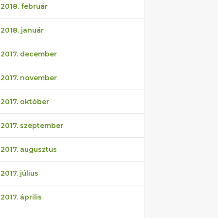
2018. február
2018. január
2017. december
2017. november
2017. október
2017. szeptember
2017. augusztus
2017. július
2017. április