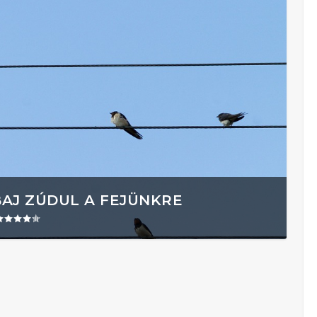
BAJ ZÚDUL A FEJÜNKRE