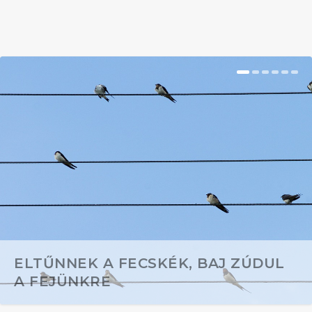
ELTŰNNEK A FECSKÉK, BAJ ZÚDUL
A FEJÜNKRE