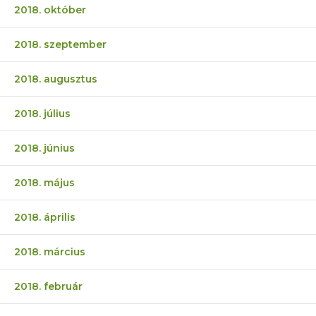
2018. október
2018. szeptember
2018. augusztus
2018. július
2018. június
2018. május
2018. április
2018. március
2018. február