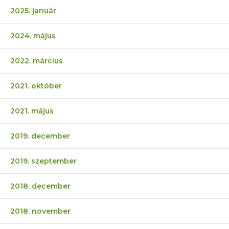
2025. január
2024. május
2022. március
2021. október
2021. május
2019. december
2019. szeptember
2018. december
2018. november