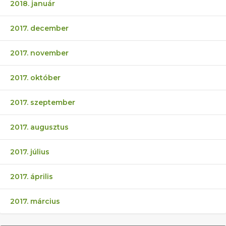
2018. január
2017. december
2017. november
2017. október
2017. szeptember
2017. augusztus
2017. július
2017. április
2017. március