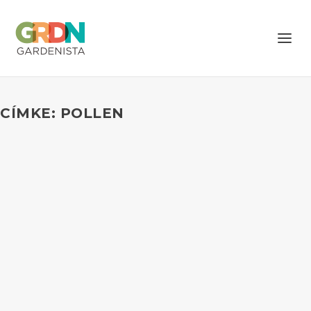
CÍMKE: POLLEN