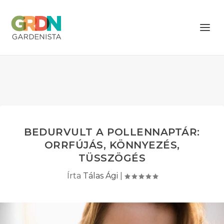
BEDURVULT A POLLENNAPTÁR:
ORRFÚJÁS, KÖNNYEZÉS,
TÜSSZÖGÉS
Írta
Tálas Ági
|