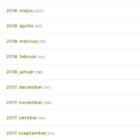
2018. május
(220)
2018. április
(147)
2018. március
(161)
2018. február
(141)
2018. január
(158)
2017. december
(141)
2017. november
(128)
2017. október
(94)
2017. szeptember
(94)