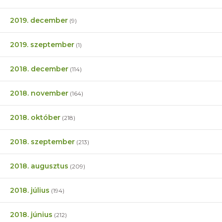
2019. december
(9)
2019. szeptember
(1)
2018. december
(114)
2018. november
(164)
2018. október
(218)
2018. szeptember
(213)
2018. augusztus
(209)
2018. július
(194)
2018. június
(212)