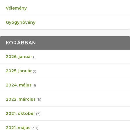
Vélemény
Gyógynövény
KORÁBBAN
2026. január
(1)
2025. január
(1)
2024. május
(1)
2022. március
(8)
2021. október
(7)
2021. május
(30)