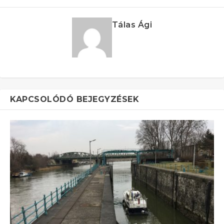
Tálas Ági
KAPCSOLÓDÓ BEJEGYZÉSEK