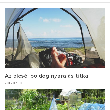
Az olcsó, boldog nyaralás titka
2018-07-30