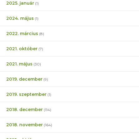
2025. január
(1)
2024. május
(1)
2022. március
(8)
2021. október
(7)
2021. május
(30)
2019. december
(9)
2019. szeptember
(1)
2018. december
(114)
2018. november
(164)