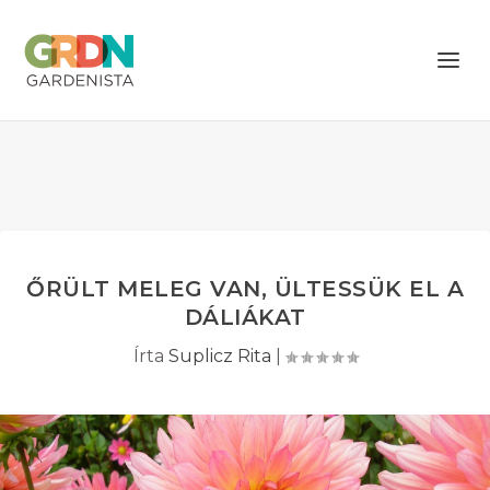
ŐRÜLT MELEG VAN, ÜLTESSÜK EL A
DÁLIÁKAT
Írta
Suplicz Rita
|