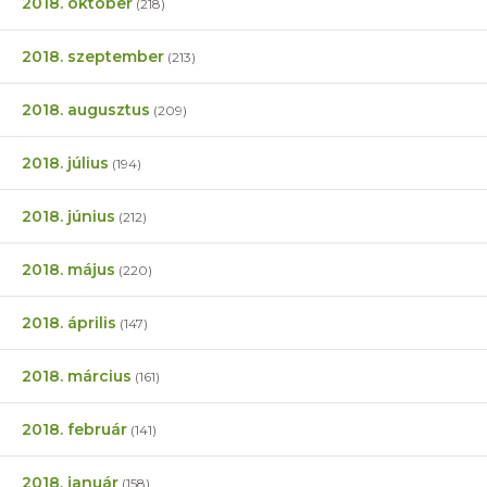
2018. október
(218)
2018. szeptember
(213)
2018. augusztus
(209)
2018. július
(194)
2018. június
(212)
2018. május
(220)
2018. április
(147)
2018. március
(161)
2018. február
(141)
2018. január
(158)