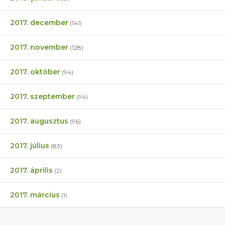
2017. december
(141)
2017. november
(128)
2017. október
(94)
2017. szeptember
(94)
2017. augusztus
(96)
2017. július
(83)
2017. április
(2)
2017. március
(1)