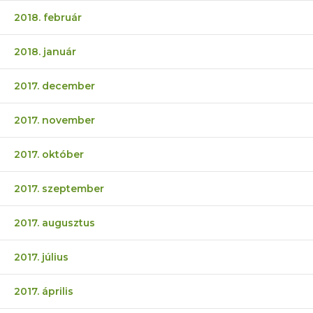
2018. február
2018. január
2017. december
2017. november
2017. október
2017. szeptember
2017. augusztus
2017. július
2017. április