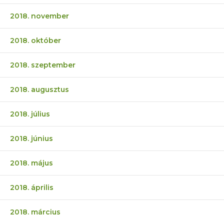
2018. november
2018. október
2018. szeptember
2018. augusztus
2018. július
2018. június
2018. május
2018. április
2018. március