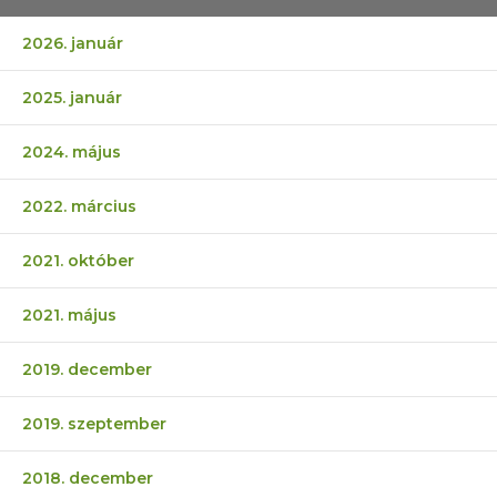
2026. január
2025. január
2024. május
2022. március
2021. október
2021. május
2019. december
2019. szeptember
2018. december