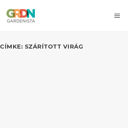
CÍMKE: SZÁRÍTOTT VIRÁG