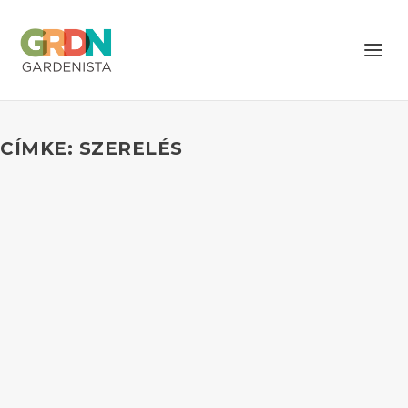
CÍMKE: SZERELÉS