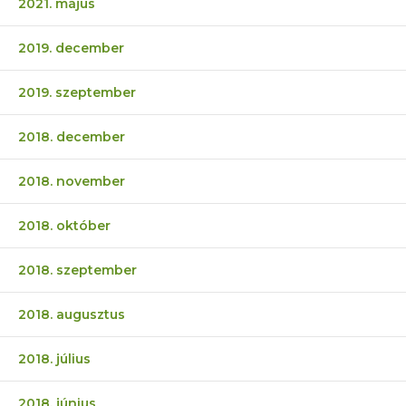
2021. május
2019. december
2019. szeptember
2018. december
2018. november
2018. október
2018. szeptember
2018. augusztus
2018. július
2018. június