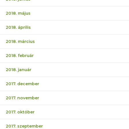
2018. május
2018. április
2018. március
2018. február
2018. január
2017. december
2017. november
2017. október
2017. szeptember