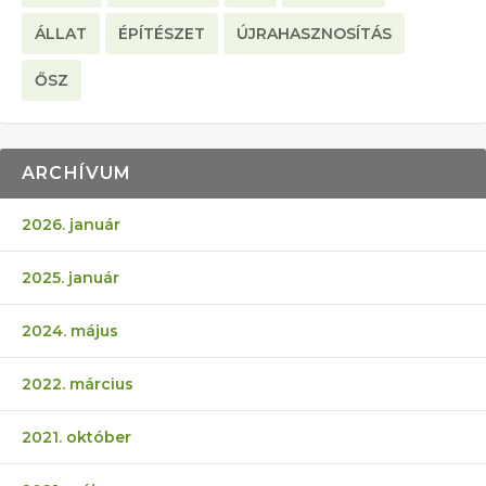
ÁLLAT
ÉPÍTÉSZET
ÚJRAHASZNOSÍTÁS
ŐSZ
ARCHÍVUM
2026. január
2025. január
2024. május
2022. március
2021. október