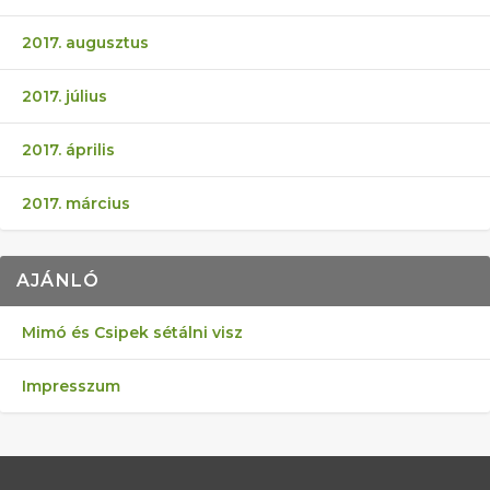
2017. augusztus
2017. július
2017. április
2017. március
AJÁNLÓ
Mimó és Csipek sétálni visz
Impresszum