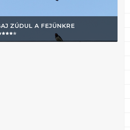
BAJ ZÚDUL A FEJÜNKRE