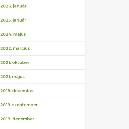
2026. január
2025. január
2024. május
2022. március
2021. október
2021. május
2019. december
2019. szeptember
2018. december