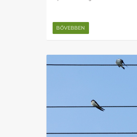
BŐVEBBEN