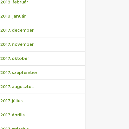
2018. február
2018. január
2017. december
2017. november
2017. október
2017. szeptember
2017. augusztus
2017. július
2017. április