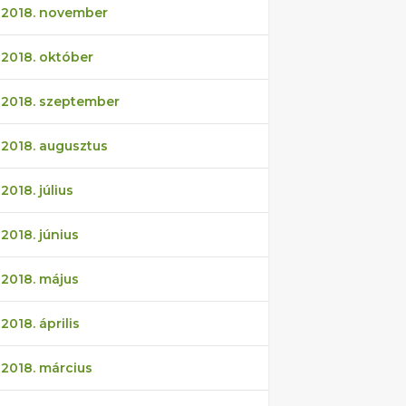
2018. november
2018. október
2018. szeptember
2018. augusztus
2018. július
2018. június
2018. május
2018. április
2018. március