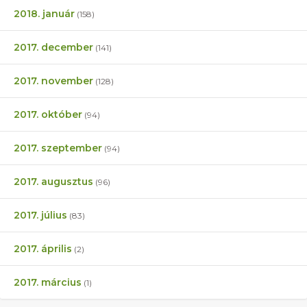
2018. január
(158)
2017. december
(141)
2017. november
(128)
2017. október
(94)
2017. szeptember
(94)
2017. augusztus
(96)
2017. július
(83)
2017. április
(2)
2017. március
(1)