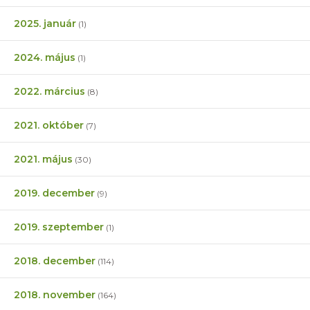
2025. január
(1)
2024. május
(1)
2022. március
(8)
2021. október
(7)
2021. május
(30)
2019. december
(9)
2019. szeptember
(1)
2018. december
(114)
2018. november
(164)