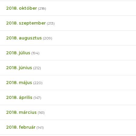
2018. október
(218)
2018. szeptember
(213)
2018. augusztus
(209)
2018. július
(194)
2018. június
(212)
2018. május
(220)
2018. április
(147)
2018. március
(161)
2018. február
(141)