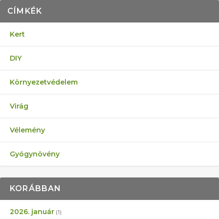
CÍMKÉK
Kert
DIY
Környezetvédelem
Virág
Vélemény
Gyógynövény
KORÁBBAN
2026. január
(1)