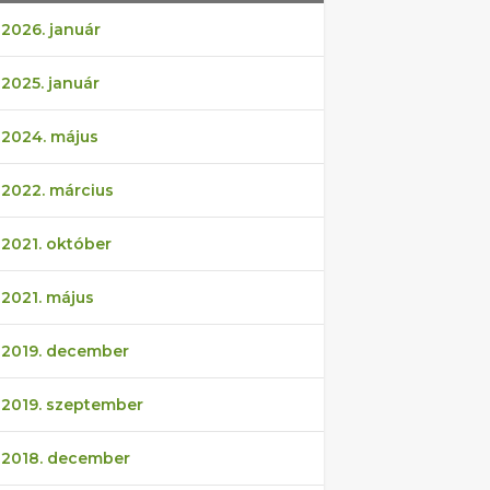
2026. január
2025. január
2024. május
2022. március
2021. október
2021. május
2019. december
2019. szeptember
2018. december