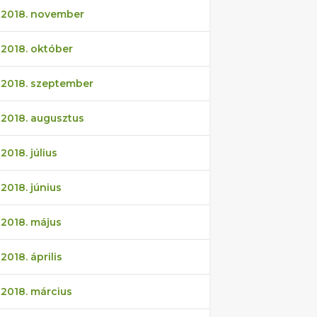
2018. november
2018. október
2018. szeptember
2018. augusztus
2018. július
2018. június
2018. május
2018. április
2018. március