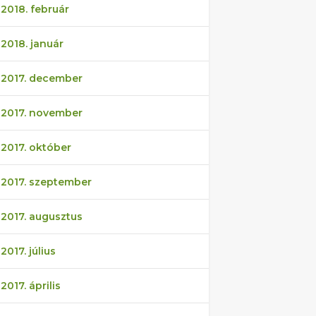
2018. február
2018. január
2017. december
2017. november
2017. október
2017. szeptember
2017. augusztus
2017. július
2017. április