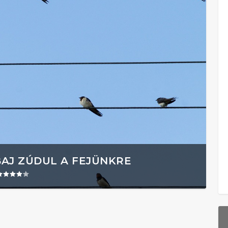
BAJ ZÚDUL A FEJÜNKRE