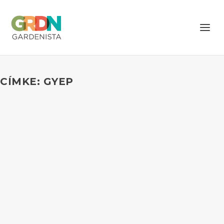
CÍMKE: GYEP