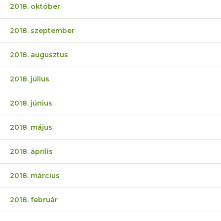
2018. október
2018. szeptember
2018. augusztus
2018. július
2018. június
2018. május
2018. április
2018. március
2018. február