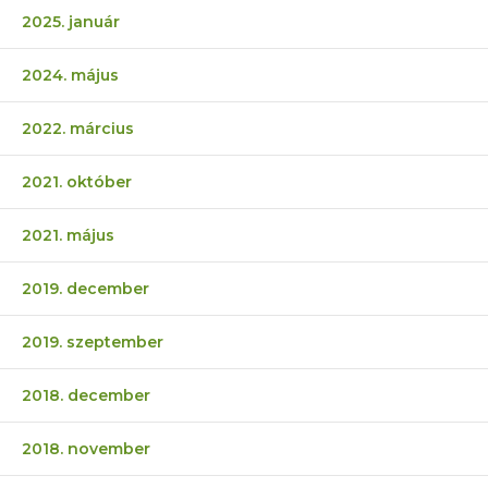
2025. január
2024. május
2022. március
2021. október
2021. május
2019. december
2019. szeptember
2018. december
2018. november