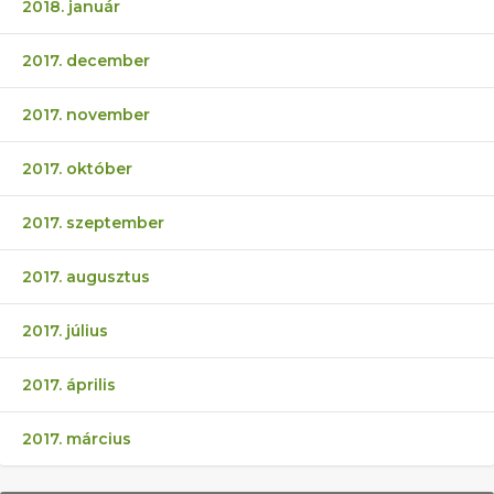
2018. január
2017. december
2017. november
2017. október
2017. szeptember
2017. augusztus
2017. július
2017. április
2017. március