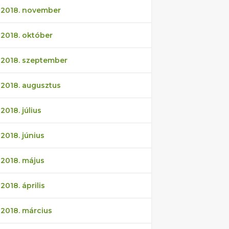
2018. november
2018. október
2018. szeptember
2018. augusztus
2018. július
2018. június
2018. május
2018. április
2018. március