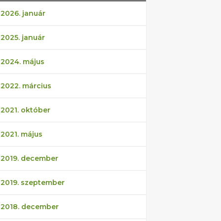
2026. január
2025. január
2024. május
2022. március
2021. október
2021. május
2019. december
2019. szeptember
2018. december