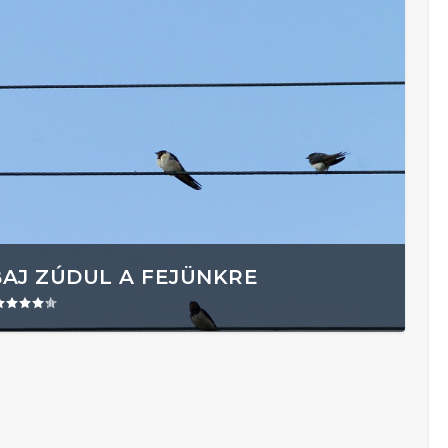
BAJ ZÚDUL A FEJÜNKRE