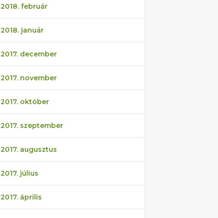
2018. február
2018. január
2017. december
2017. november
2017. október
2017. szeptember
2017. augusztus
2017. július
2017. április