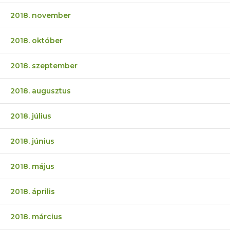
2018. november
2018. október
2018. szeptember
2018. augusztus
2018. július
2018. június
2018. május
2018. április
2018. március