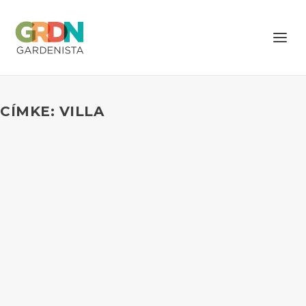
CÍMKE: VILLA