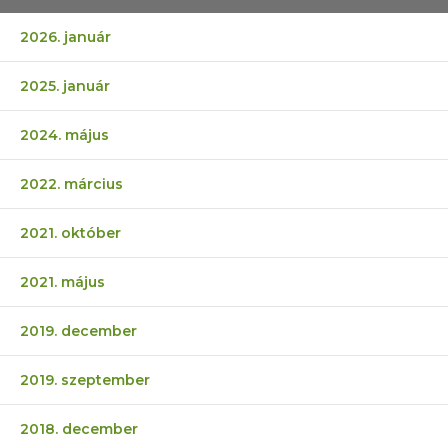
2026. január
2025. január
2024. május
2022. március
2021. október
2021. május
2019. december
2019. szeptember
2018. december