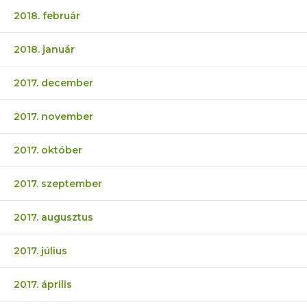
2018. február
2018. január
2017. december
2017. november
2017. október
2017. szeptember
2017. augusztus
2017. július
2017. április