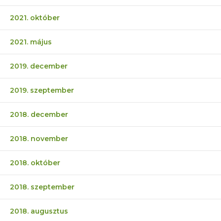
2021. október
2021. május
2019. december
2019. szeptember
2018. december
2018. november
2018. október
2018. szeptember
2018. augusztus