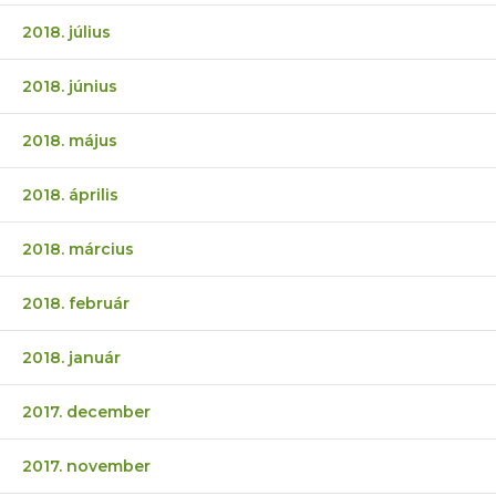
2018. július
2018. június
2018. május
2018. április
2018. március
2018. február
2018. január
2017. december
2017. november