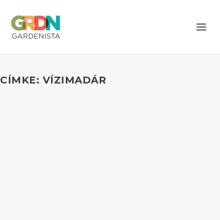
CÍMKE: VÍZIMADÁR