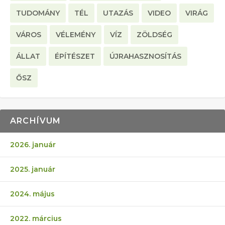
TUDOMÁNY
TÉL
UTAZÁS
VIDEO
VIRÁG
VÁROS
VÉLEMÉNY
VÍZ
ZÖLDSÉG
ÁLLAT
ÉPÍTÉSZET
ÚJRAHASZNOSÍTÁS
ŐSZ
ARCHÍVUM
2026. január
2025. január
2024. május
2022. március