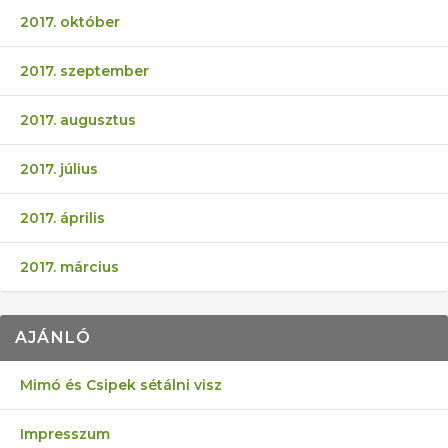
2017. október
2017. szeptember
2017. augusztus
2017. július
2017. április
2017. március
AJÁNLÓ
Mimó és Csipek sétálni visz
Impresszum