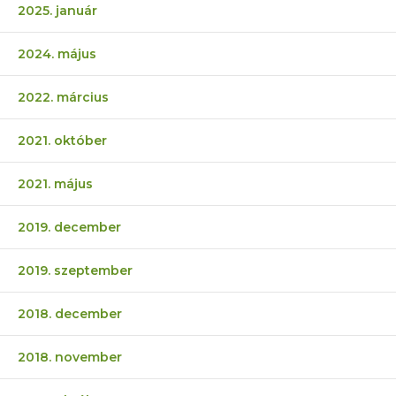
2025. január
2024. május
2022. március
2021. október
2021. május
2019. december
2019. szeptember
2018. december
2018. november