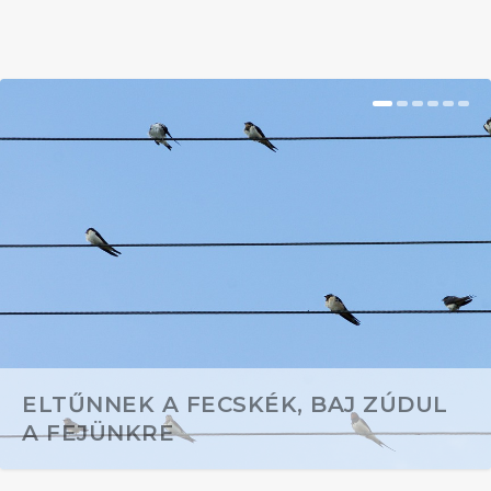
ELTŰNNEK A FECSKÉK, BAJ ZÚDUL
A FEJÜNKRE