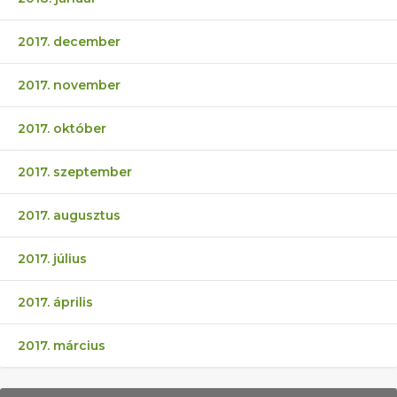
2017. december
2017. november
2017. október
2017. szeptember
2017. augusztus
2017. július
2017. április
2017. március