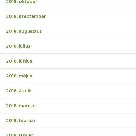
2018. október
2018. szeptember
2018. augusztus
2018. július
2018. június
2018. május
2018. április
2018. március
2018. február
2018. január