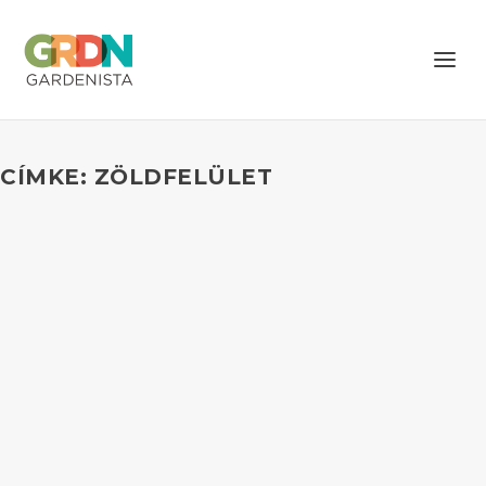
CÍMKE: ZÖLDFELÜLET