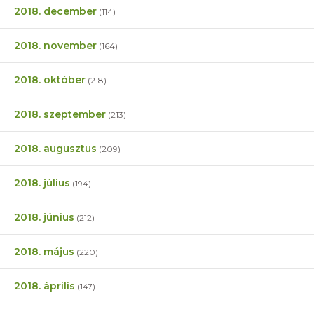
2018. december
(114)
2018. november
(164)
2018. október
(218)
2018. szeptember
(213)
2018. augusztus
(209)
2018. július
(194)
2018. június
(212)
2018. május
(220)
2018. április
(147)