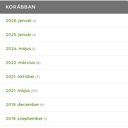
KORÁBBAN
2026. január
(1)
2025. január
(1)
2024. május
(1)
2022. március
(8)
2021. október
(7)
2021. május
(30)
2019. december
(9)
2019. szeptember
(1)