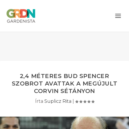
2,4 MÉTERES BUD SPENCER
SZOBROT AVATTAK A MEGÚJULT
CORVIN SÉTÁNYON
Írta
Suplicz Rita
|