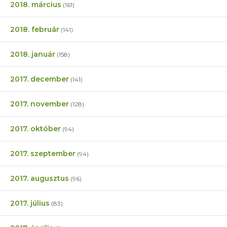
2018. március
(161)
2018. február
(141)
2018. január
(158)
2017. december
(141)
2017. november
(128)
2017. október
(94)
2017. szeptember
(94)
2017. augusztus
(96)
2017. július
(83)