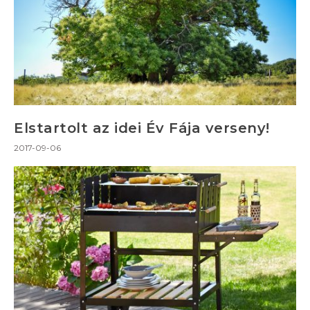
Elstartolt az idei Év Fája verseny!
2017-09-06