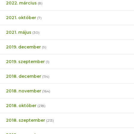
2022. március
(8)
2021. október
(7)
2021. május
(30)
2019. december
(9)
2019. szeptember
(1)
2018. december
(114)
2018. november
(164)
2018. október
(218)
2018. szeptember
(213)