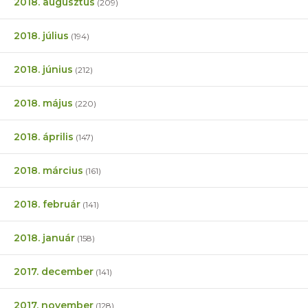
2018. augusztus
(209)
2018. július
(194)
2018. június
(212)
2018. május
(220)
2018. április
(147)
2018. március
(161)
2018. február
(141)
2018. január
(158)
2017. december
(141)
2017. november
(128)