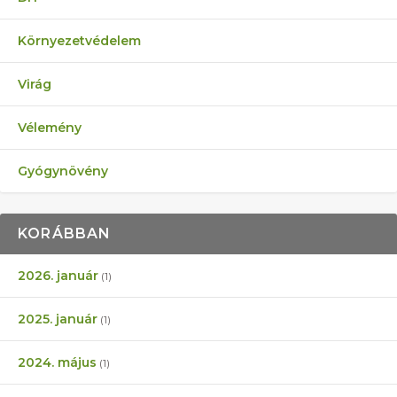
Környezetvédelem
Virág
Vélemény
Gyógynövény
KORÁBBAN
2026. január
(1)
2025. január
(1)
2024. május
(1)