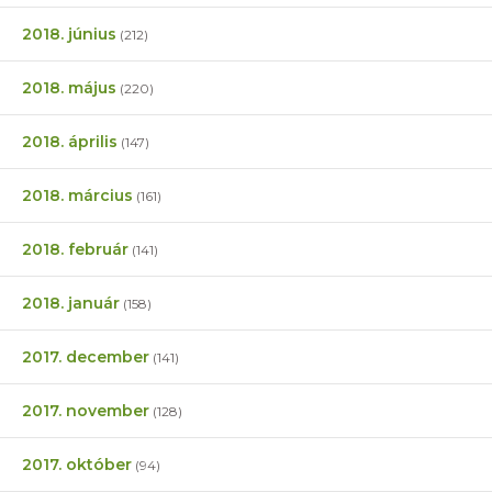
2018. június
(212)
2018. május
(220)
2018. április
(147)
2018. március
(161)
2018. február
(141)
2018. január
(158)
2017. december
(141)
2017. november
(128)
2017. október
(94)