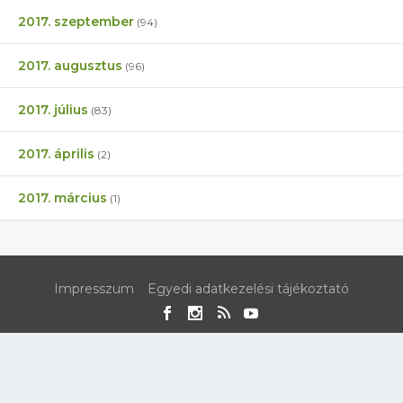
2017. szeptember
(94)
2017. augusztus
(96)
2017. július
(83)
2017. április
(2)
2017. március
(1)
Impresszum
Egyedi adatkezelési tájékoztató