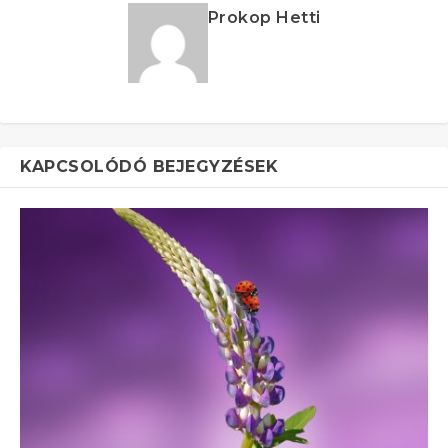
Prokop Hetti
KAPCSOLÓDÓ BEJEGYZÉSEK