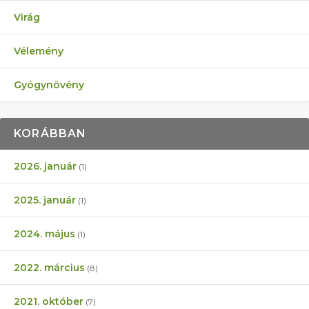
Virág
Vélemény
Gyógynövény
KORÁBBAN
2026. január
(1)
2025. január
(1)
2024. május
(1)
2022. március
(8)
2021. október
(7)