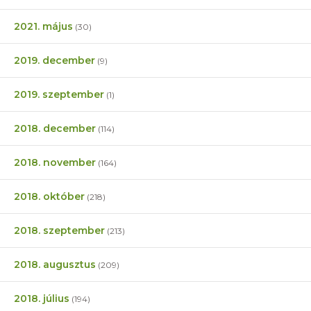
2021. május
(30)
2019. december
(9)
2019. szeptember
(1)
2018. december
(114)
2018. november
(164)
2018. október
(218)
2018. szeptember
(213)
2018. augusztus
(209)
2018. július
(194)