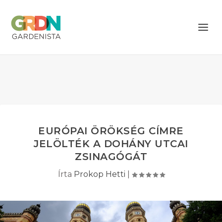
EURÓPAI ÖRÖKSÉG CÍMRE
JELÖLTÉK A DOHÁNY UTCAI
ZSINAGÓGÁT
Írta
Prokop Hetti
|