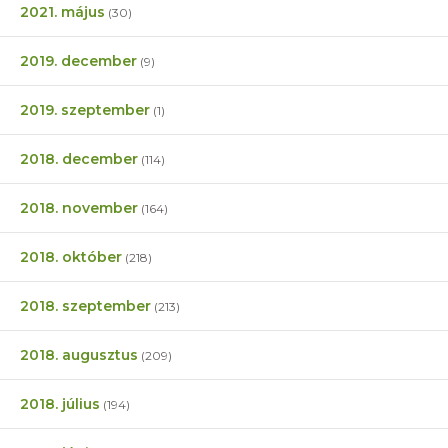
2021. május
(30)
2019. december
(9)
2019. szeptember
(1)
2018. december
(114)
2018. november
(164)
2018. október
(218)
2018. szeptember
(213)
2018. augusztus
(209)
2018. július
(194)