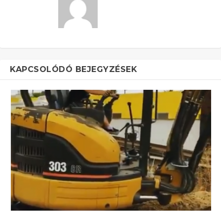
KAPCSOLÓDÓ BEJEGYZÉSEK