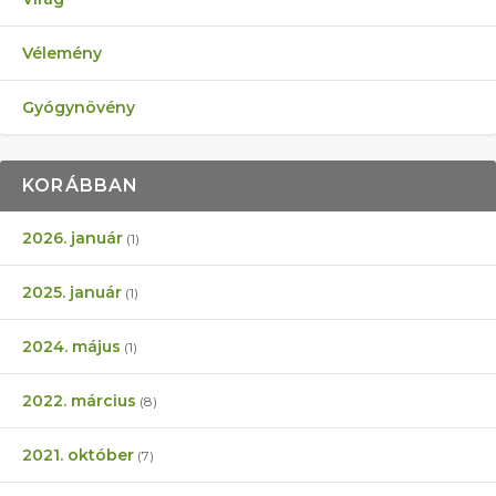
Vélemény
Gyógynövény
KORÁBBAN
2026. január
(1)
2025. január
(1)
2024. május
(1)
2022. március
(8)
2021. október
(7)