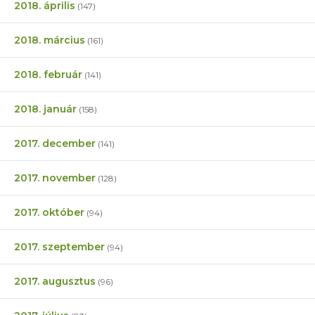
2018. április
(147)
2018. március
(161)
2018. február
(141)
2018. január
(158)
2017. december
(141)
2017. november
(128)
2017. október
(94)
2017. szeptember
(94)
2017. augusztus
(96)