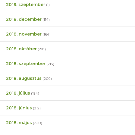
2019. szeptember
(1)
2018. december
(114)
2018. november
(164)
2018. október
(218)
2018. szeptember
(213)
2018. augusztus
(209)
2018. július
(194)
2018. június
(212)
2018. május
(220)