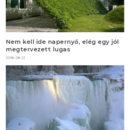
Nem kell ide napernyő, elég egy jól
megtervezett lugas
2018-08-21