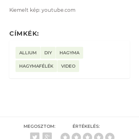
Kiemelt kép: youtube.com
CÍMKÉK:
ALLIUM
DIY
HAGYMA
HAGYMAFÉLÉK
VIDEO
MEGOSZTOM:
ÉRTÉKELÉS: