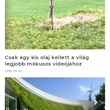
Csak egy kis olaj kellett a világ
legjobb mókusos videójához
2018-05-09