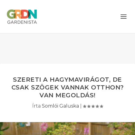
SZERETI A HAGYMAVIRÁGOT, DE
CSAK SZÖGEK VANNAK OTTHON?
VAN MEGOLDÁS!
Írta
Somlói Galuska
|