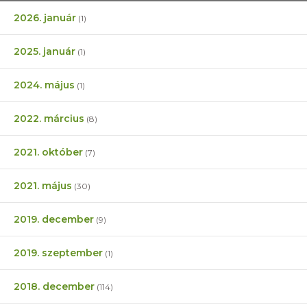
2026. január
(1)
2025. január
(1)
2024. május
(1)
2022. március
(8)
2021. október
(7)
2021. május
(30)
2019. december
(9)
2019. szeptember
(1)
2018. december
(114)