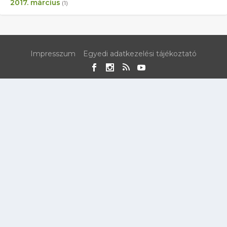
2017. március
(1)
Impresszum
Egyedi adatkezelési tájékoztató