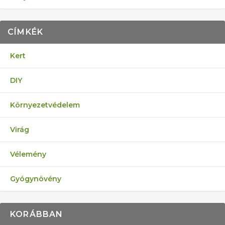
CÍMKÉK
Kert
DIY
Környezetvédelem
Virág
Vélemény
Gyógynövény
KORÁBBAN