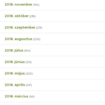
2018. november
(164)
2018. október
(218)
2018. szeptember
(213)
2018. augusztus
(209)
2018. július
(194)
2018. június
(212)
2018. május
(220)
2018. április
(147)
2018. március
(161)