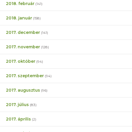
2018. február
(141)
2018. január
(158)
2017. december
(141)
2017. november
(128)
2017. október
(94)
2017. szeptember
(94)
2017. augusztus
(96)
2017. július
(83)
2017. április
(2)