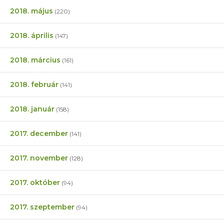
2018. május
(220)
2018. április
(147)
2018. március
(161)
2018. február
(141)
2018. január
(158)
2017. december
(141)
2017. november
(128)
2017. október
(94)
2017. szeptember
(94)