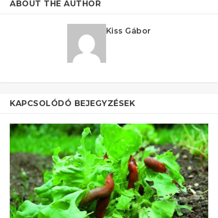
ABOUT THE AUTHOR
Kiss Gábor
KAPCSOLÓDÓ BEJEGYZÉSEK