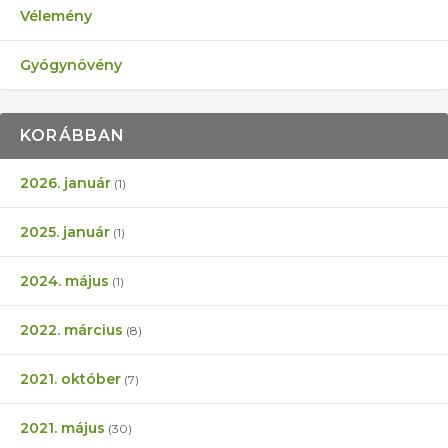
Vélemény
Gyógynövény
KORÁBBAN
2026. január
(1)
2025. január
(1)
2024. május
(1)
2022. március
(8)
2021. október
(7)
2021. május
(30)