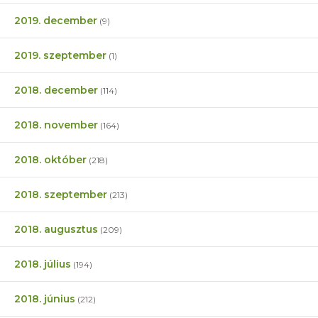
2019. december
(9)
2019. szeptember
(1)
2018. december
(114)
2018. november
(164)
2018. október
(218)
2018. szeptember
(213)
2018. augusztus
(209)
2018. július
(194)
2018. június
(212)