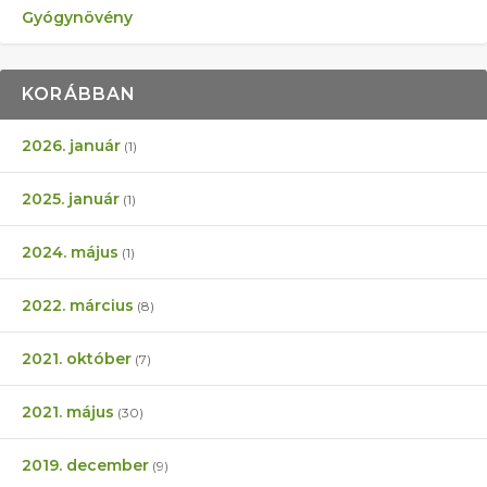
Gyógynövény
KORÁBBAN
2026. január
(1)
2025. január
(1)
2024. május
(1)
2022. március
(8)
2021. október
(7)
2021. május
(30)
2019. december
(9)