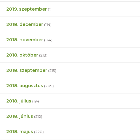
2019. szeptember
(1)
2018. december
(114)
2018. november
(164)
2018. október
(218)
2018. szeptember
(213)
2018. augusztus
(209)
2018. július
(194)
2018. június
(212)
2018. május
(220)