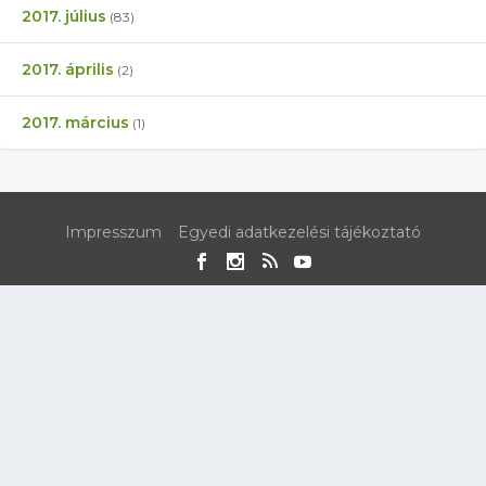
2017. július
(83)
2017. április
(2)
2017. március
(1)
Impresszum
Egyedi adatkezelési tájékoztató