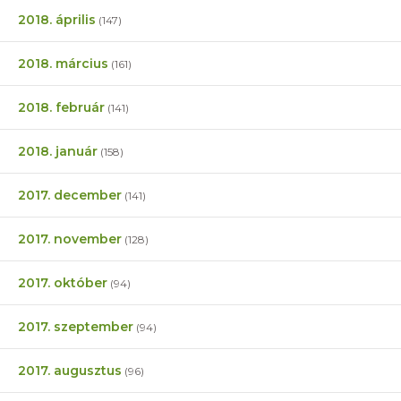
2018. április
(147)
2018. március
(161)
2018. február
(141)
2018. január
(158)
2017. december
(141)
2017. november
(128)
2017. október
(94)
2017. szeptember
(94)
2017. augusztus
(96)