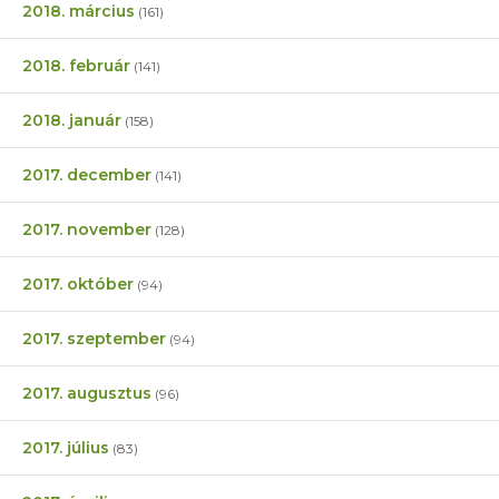
2018. március
(161)
2018. február
(141)
2018. január
(158)
2017. december
(141)
2017. november
(128)
2017. október
(94)
2017. szeptember
(94)
2017. augusztus
(96)
2017. július
(83)