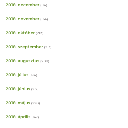
2018. december
(114)
2018. november
(164)
2018. október
(218)
2018. szeptember
(213)
2018. augusztus
(209)
2018. július
(194)
2018. június
(212)
2018. május
(220)
2018. április
(147)