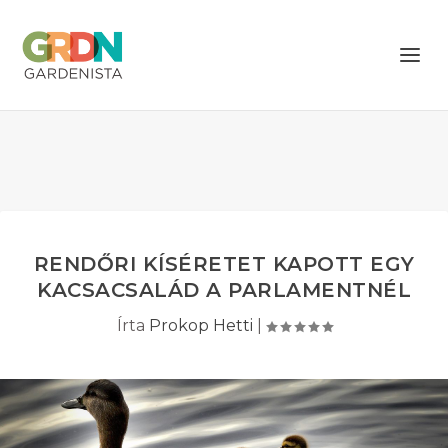
RENDŐRI KÍSÉRETET KAPOTT EGY
KACSACSALÁD A PARLAMENTNÉL
Írta
Prokop Hetti
|