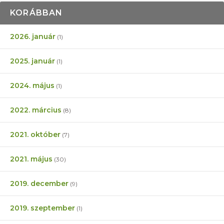
KORÁBBAN
2026. január
(1)
2025. január
(1)
2024. május
(1)
2022. március
(8)
2021. október
(7)
2021. május
(30)
2019. december
(9)
2019. szeptember
(1)