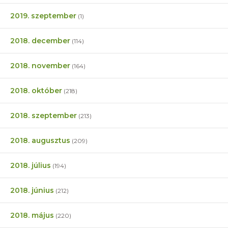
2019. szeptember
(1)
2018. december
(114)
2018. november
(164)
2018. október
(218)
2018. szeptember
(213)
2018. augusztus
(209)
2018. július
(194)
2018. június
(212)
2018. május
(220)