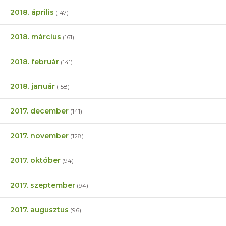
2018. április
(147)
2018. március
(161)
2018. február
(141)
2018. január
(158)
2017. december
(141)
2017. november
(128)
2017. október
(94)
2017. szeptember
(94)
2017. augusztus
(96)