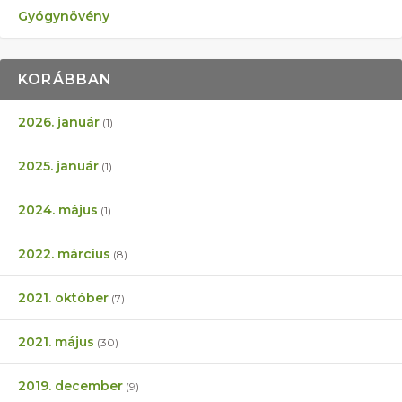
Gyógynövény
KORÁBBAN
2026. január
(1)
2025. január
(1)
2024. május
(1)
2022. március
(8)
2021. október
(7)
2021. május
(30)
2019. december
(9)