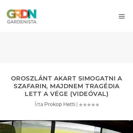
OROSZLÁNT AKART SIMOGATNI A
SZAFARIN, MAJDNEM TRAGÉDIA
LETT A VÉGE (VIDEÓVAL)
Írta
Prokop Hetti
|