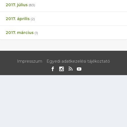
2017. július
(83)
2017. április
(2)
2017. március
(1)
Impresszum
Egyedi adatkezelési tájékoztató