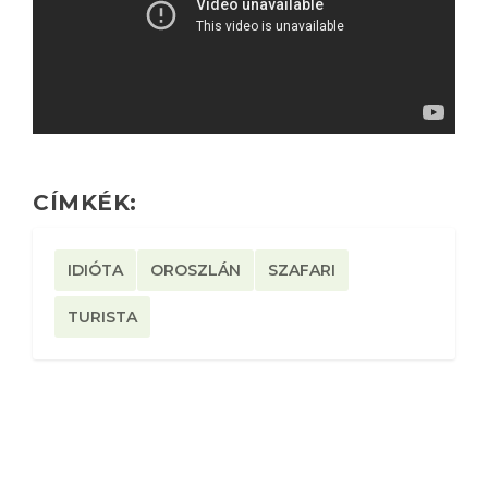
CÍMKÉK:
IDIÓTA
OROSZLÁN
SZAFARI
TURISTA