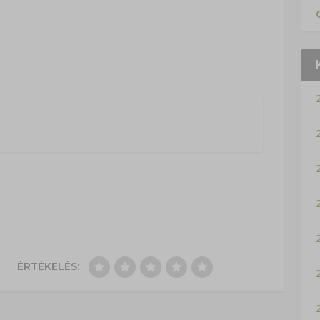
ÉRTÉKELÉS: