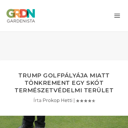
TRUMP GOLFPÁLYÁJA MIATT
TÖNKREMENT EGY SKÓT
TERMÉSZETVÉDELMI TERÜLET
Írta
Prokop Hetti
|