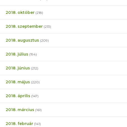
2018. október
(218)
2018. szeptember
(213)
2018. augusztus
(209)
2018. július
(194)
2018. június
(212)
2018. május
(220)
2018. április
(147)
2018. március
(161)
2018. február
(141)