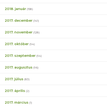
2018. január
(158)
2017. december
(141)
2017. november
(128)
2017. október
(94)
2017. szeptember
(94)
2017. augusztus
(96)
2017. július
(83)
2017. április
(2)
2017. március
(1)