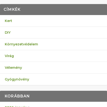
CÍMKÉK
Kert
DIY
Környezetvédelem
Virág
Vélemény
Gyógynövény
KORÁBBAN