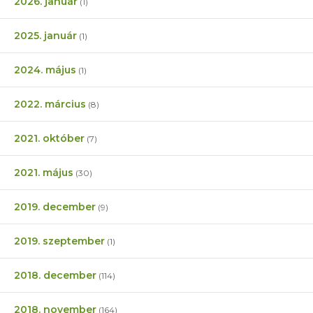
2026. január
(1)
2025. január
(1)
2024. május
(1)
2022. március
(8)
2021. október
(7)
2021. május
(30)
2019. december
(9)
2019. szeptember
(1)
2018. december
(114)
2018. november
(164)