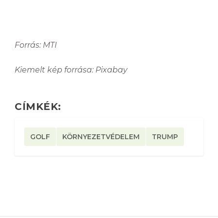
Forrás: MTI
Kiemelt kép forrása: Pixabay
CÍMKÉK:
GOLF
KÖRNYEZETVÉDELEM
TRUMP